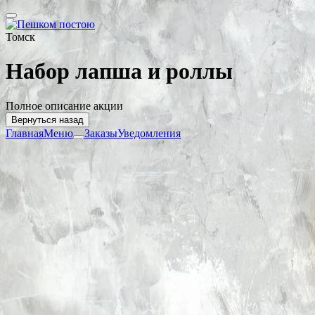
Томск
Набор лапша и роллы
Полное описание акции
Вернуться назад
Главная
Меню
Заказы
Уведомления