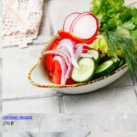
свежие овощи
270 ₽