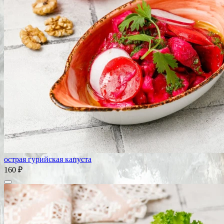
острая гурийская капуста
160 ₽