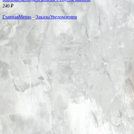
240 ₽
Главная
Меню
Заказы
Уведомления