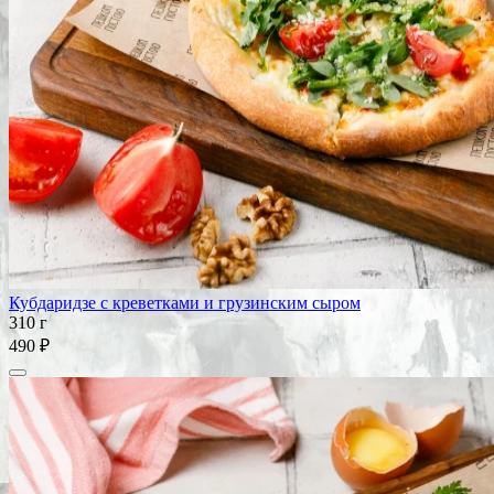
Кубдаридзе с креветками и грузинским сыром
310 г
490 ₽