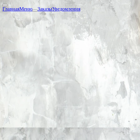
Главная
Меню
Заказы
Уведомления